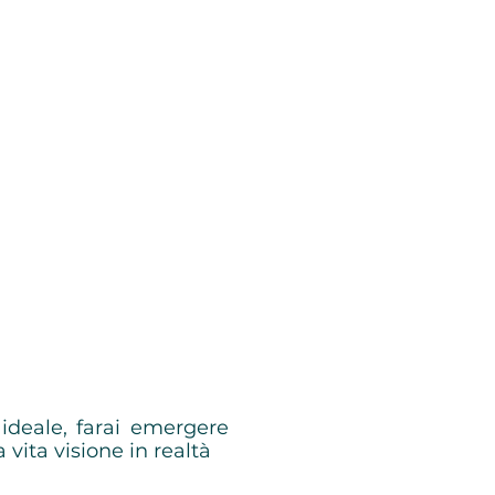
 ideale, farai emergere
 vita visione in realtà