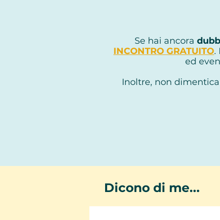
Se hai ancora
dubb
INCONTRO GRATUITO
.
ed even
Inoltre, non dimentica
Dicono di me...