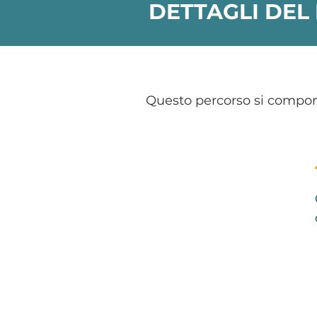
DETTAGLI DEL
Questo percorso si compo