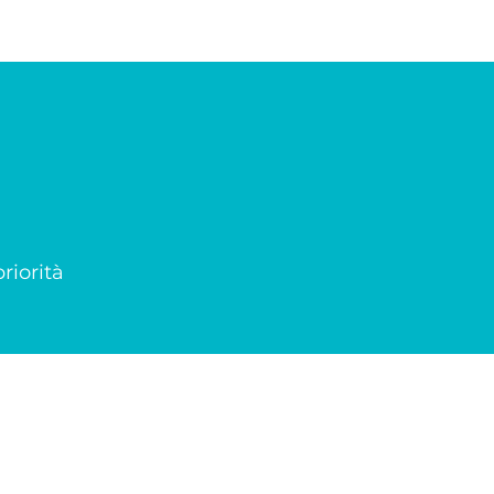
riorità