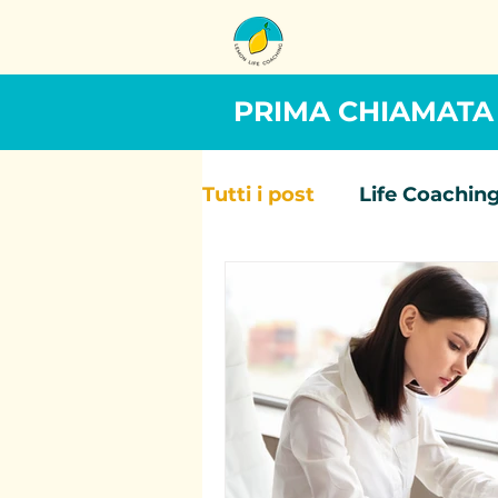
PRIMA CHIAMATA
Tutti i post
Life Coachin